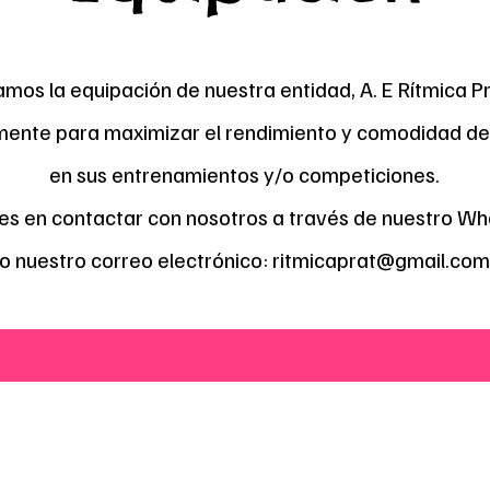
mos la equipación de nuestra entidad, A. E Rítmica Pr
mente para maximizar el rendimiento y comodidad de
en sus entrenamientos y/o competiciones.
es en contactar con nosotros a través de nuestro W
o nuestro correo electrónico:
ritmicaprat@gmail.com