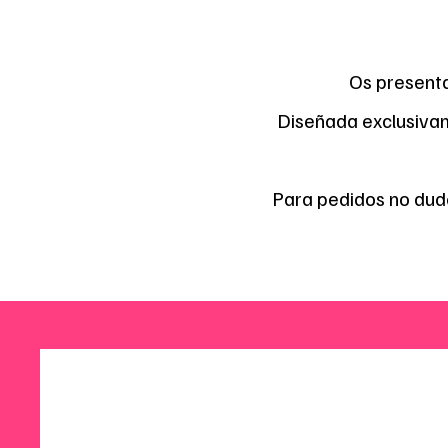
Os presenta
Diseñada exclusiva
Para pedidos no dud